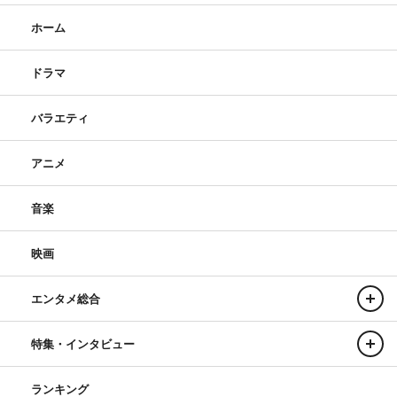
ホーム
ドラマ
バラエティ
アニメ
音楽
映画
エンタメ総合
特集・インタビュー
ランキング