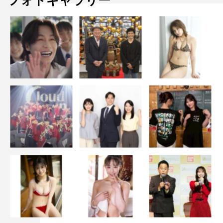
フォトギャラリー