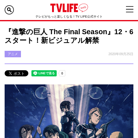
テレビがもっと楽しくなる！TV LIFE公式サイト
『進撃の巨人 The Final Season』12・6
スタート！新ビジュアル解禁
アニメ
2020年09月25日