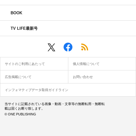
BOOK
TV LIFE最新号
サイトのご利用にあたって
個人情報について
広告掲載について
お問い合わせ
インフォマティブデータ取得ガイドライン
当サイトに記載されている画像・動画・文章等の無断転用・無断転
載は固くお断り致します。
© ONE PUBLISHING