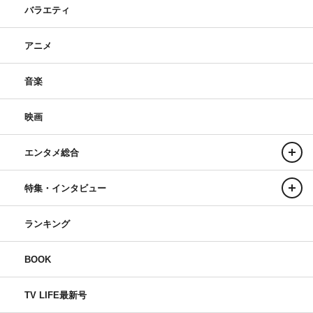
バラエティ
アニメ
音楽
映画
エンタメ総合
特集・インタビュー
ランキング
BOOK
TV LIFE最新号