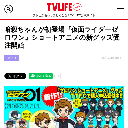
テレビがもっと楽しくなる！TV LIFE公式サイト
暗殺ちゃんが初登場『仮面ライダーゼ
ロワン』ショートアニメの新グッズ受
注開始
アニメ
2020年10月09日