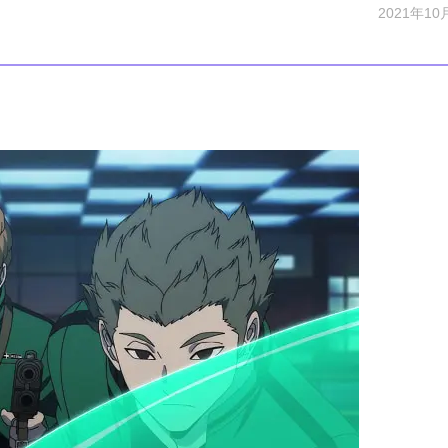
2021年10