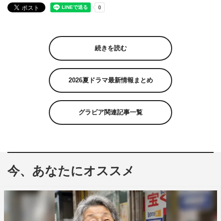
続きを読む
2026夏ドラマ最新情報まとめ
グラビア関連記事一覧
今、あなたにオススメ