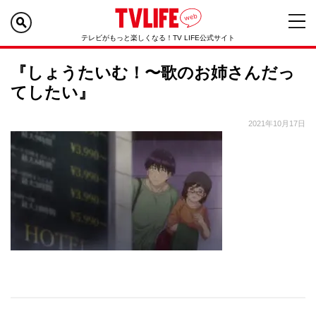
テレビがもっと楽しくなる！TV LIFE公式サイト
『しょうたいむ！〜歌のお姉さんだっ
てしたい』
2021年10月17日