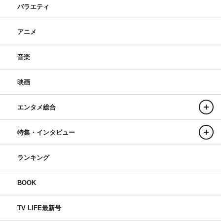
バラエティ
アニメ
音楽
映画
エンタメ総合
特集・インタビュー
ランキング
BOOK
TV LIFE最新号