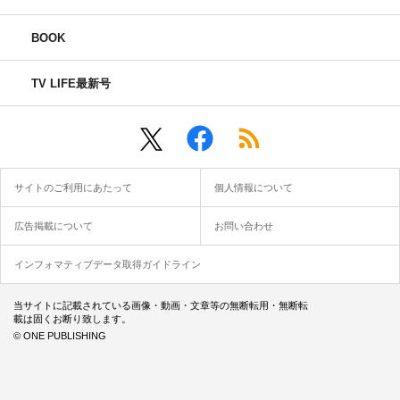
BOOK
TV LIFE最新号
サイトのご利用にあたって
個人情報について
広告掲載について
お問い合わせ
インフォマティブデータ取得ガイドライン
当サイトに記載されている画像・動画・文章等の無断転用・無断転
載は固くお断り致します。
© ONE PUBLISHING