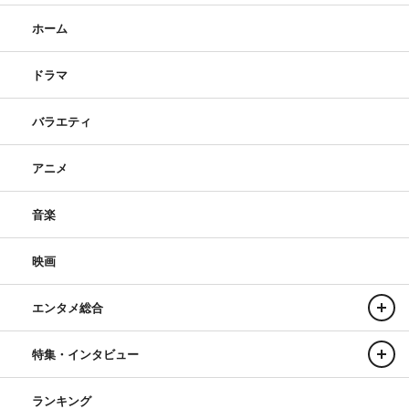
ホーム
ドラマ
バラエティ
アニメ
音楽
映画
エンタメ総合
特集・インタビュー
ランキング