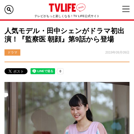
テレビがもっと楽しくなる！TV LIFE公式サイト
人気モデル・田中シェンがドラマ初出
演！『監察医 朝顔』第9話から登場
ドラマ
2019年09月09日