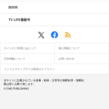
BOOK
TV LIFE最新号
サイトのご利用にあたって
個人情報について
広告掲載について
お問い合わせ
インフォマティブデータ取得ガイドライン
当サイトに記載されている画像・動画・文章等の無断転用・無断転
載は固くお断り致します。
© ONE PUBLISHING