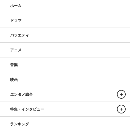
ホーム
ドラマ
バラエティ
アニメ
音楽
映画
エンタメ総合
特集・インタビュー
ランキング