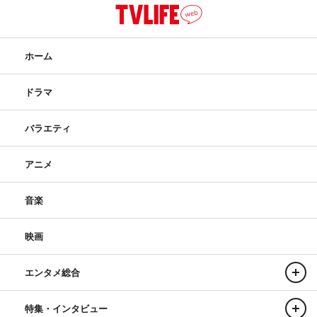
ホーム
ドラマ
バラエティ
アニメ
音楽
映画
エンタメ総合
特集・インタビュー