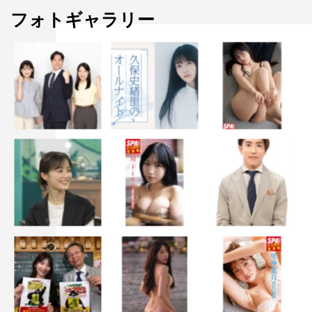
フォトギャラリー