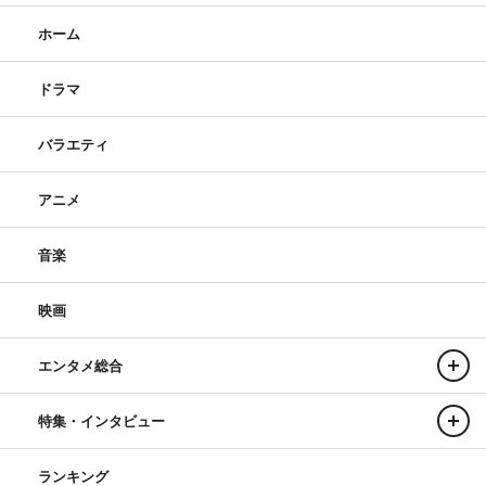
ホーム
ドラマ
バラエティ
アニメ
音楽
映画
エンタメ総合
特集・インタビュー
ランキング