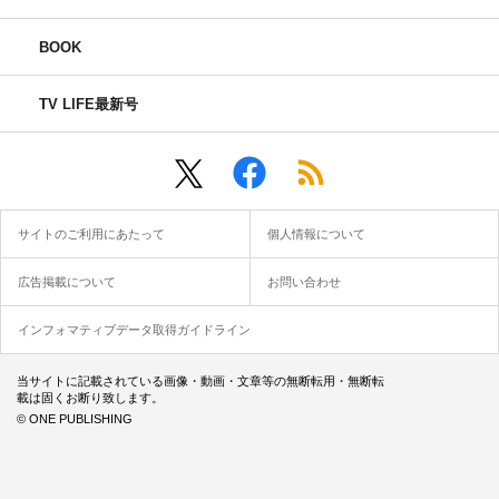
BOOK
TV LIFE最新号
サイトのご利用にあたって
個人情報について
広告掲載について
お問い合わせ
インフォマティブデータ取得ガイドライン
当サイトに記載されている画像・動画・文章等の無断転用・無断転
載は固くお断り致します。
© ONE PUBLISHING