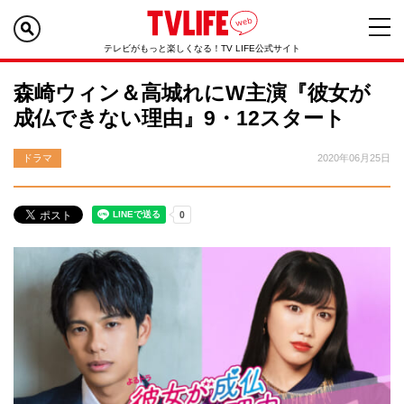
テレビがもっと楽しくなる！TV LIFE公式サイト
森崎ウィン＆高城れにW主演『彼女が
成仏できない理由』9・12スタート
ドラマ
2020年06月25日