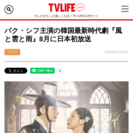
テレビがもっと楽しくなる！TV LIFE公式サイト
パク・シフ主演の韓国最新時代劇『風
と雲と雨』8月に日本初放送
ドラマ
2020年07月05日