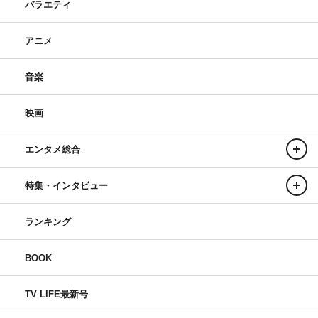
バラエティ
アニメ
音楽
映画
エンタメ総合
特集・インタビュー
ランキング
BOOK
TV LIFE最新号