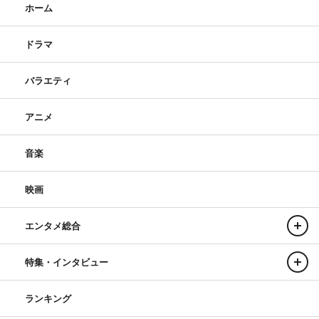
ホーム
ドラマ
バラエティ
アニメ
音楽
映画
エンタメ総合
特集・インタビュー
ランキング