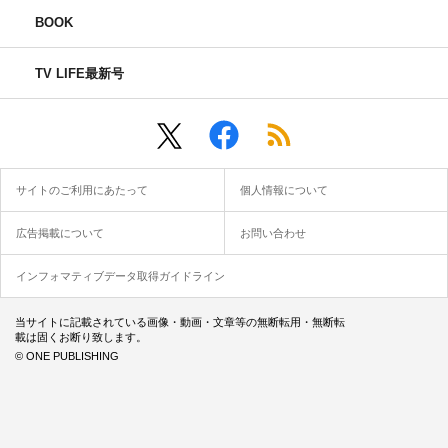
BOOK
TV LIFE最新号
サイトのご利用にあたって
個人情報について
広告掲載について
お問い合わせ
インフォマティブデータ取得ガイドライン
当サイトに記載されている画像・動画・文章等の無断転用・無断転
載は固くお断り致します。
© ONE PUBLISHING