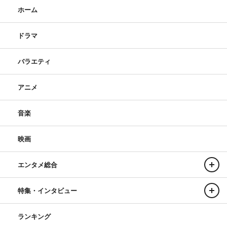
ホーム
ドラマ
バラエティ
アニメ
音楽
映画
エンタメ総合
特集・インタビュー
ランキング