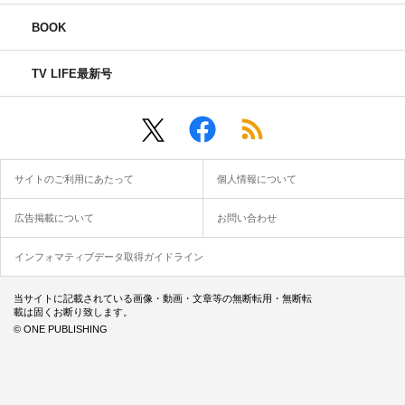
BOOK
TV LIFE最新号
サイトのご利用にあたって
個人情報について
広告掲載について
お問い合わせ
インフォマティブデータ取得ガイドライン
当サイトに記載されている画像・動画・文章等の無断転用・無断転
載は固くお断り致します。
© ONE PUBLISHING