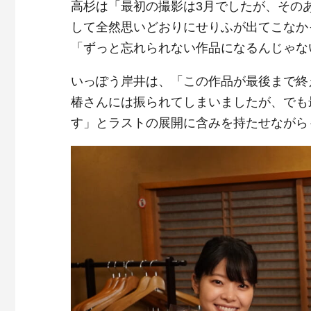
高杉は「最初の撮影は3月でしたが、その
して全然思いどおりにせりふが出てこなか
「ずっと忘れられない作品になるんじゃな
いっぽう岸井は、「この作品が最後まで終
椿さんには振られてしまいましたが、でも
す」とラストの展開に含みを持たせながら