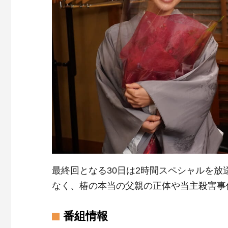
最終回となる30日は2時間スペシャルを
なく、椿の本当の父親の正体や当主殺害事
番組情報