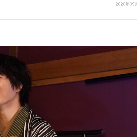
2020年09