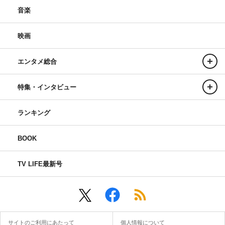
音楽
映画
エンタメ総合
特集・インタビュー
ランキング
BOOK
TV LIFE最新号
サイトのご利用にあたって
個人情報について