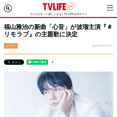
テレビがもっと楽しくなる！TV LIFE公式サイト
福山雅治の新曲「心音」が波瑠主演『＃
リモラブ』の主題歌に決定
ドラマ
2020年09月30日