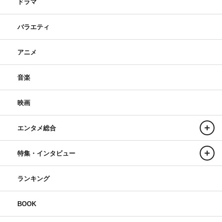
ドラマ
バラエティ
アニメ
音楽
映画
エンタメ総合
特集・インタビュー
ランキング
BOOK