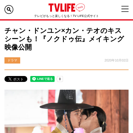
テレビがもっと楽しくなる！TV LIFE公式サイト
チャン・ドンユン×カン・テオのキス
シーンも！『ノクドゥ伝』メイキング
映像公開
ドラマ
2020年10月02日