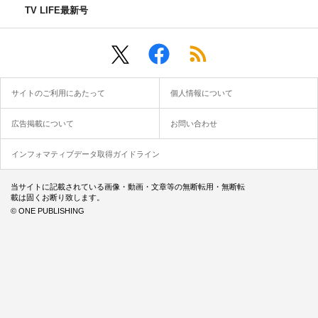
TV LIFE最新号
サイトのご利用にあたって
個人情報について
広告掲載について
お問い合わせ
インフォマティブデータ取得ガイドライン
当サイトに記載されている画像・動画・文章等の無断転用・無断転
載は固くお断り致します。
© ONE PUBLISHING