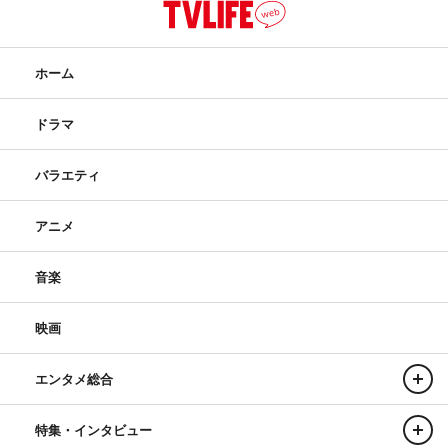
ホーム
ドラマ
バラエティ
アニメ
音楽
映画
エンタメ総合
特集・インタビュー