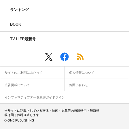
ランキング
BOOK
TV LIFE最新号
サイトのご利用にあたって
個人情報について
広告掲載について
お問い合わせ
インフォマティブデータ取得ガイドライン
当サイトに記載されている画像・動画・文章等の無断転用・無断転
載は固くお断り致します。
© ONE PUBLISHING