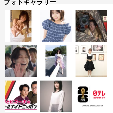
フォトギャラリー