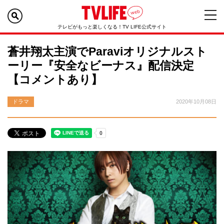
テレビがもっと楽しくなる！TV LIFE公式サイト
蒼井翔太主演でParaviオリジナルスト
ーリー『安全なビーナス』配信決定
【コメントあり】
ドラマ
2020年10月08日