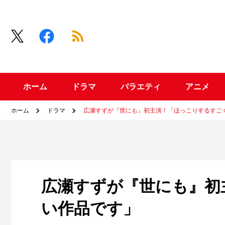
ホーム
ドラマ
バラエティ
アニメ
ホーム
ドラマ
広瀬すずが『世にも』初主演！「ほっこりするすご
広瀬すずが『世にも』初
い作品です」