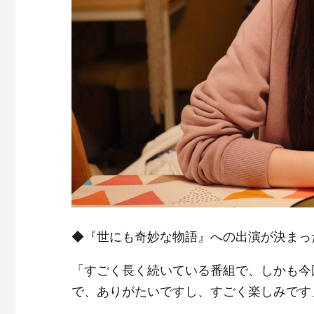
◆『世にも奇妙な物語』への出演が決まっ
「すごく長く続いている番組で、しかも今
で、ありがたいですし、すごく楽しみです