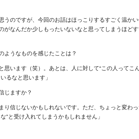
思うのですが、今回のお話はほっこりするすごく温かい
のがなんだか少しもったいないなと思ってしまうほどす
のようなものを感じたことは？
と思います（笑）。あとは、人に対して“この人ってこ
ているなと思います」
信じますか？
まり信じないかもしれないです。ただ、ちょっと変わっ
もな”と受け入れてしまうかもしれません」