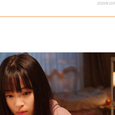
2020年10