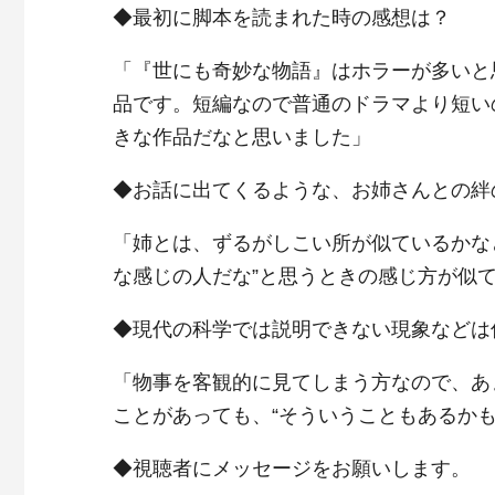
◆最初に脚本を読まれた時の感想は？
「『世にも奇妙な物語』はホラーが多いと
品です。短編なので普通のドラマより短い
きな作品だなと思いました」
◆お話に出てくるような、お姉さんとの絆
「姉とは、ずるがしこい所が似ているかな
な感じの人だな”と思うときの感じ方が似
◆現代の科学では説明できない現象などは
「物事を客観的に見てしまう方なので、あ
ことがあっても、“そういうこともあるか
◆視聴者にメッセージをお願いします。