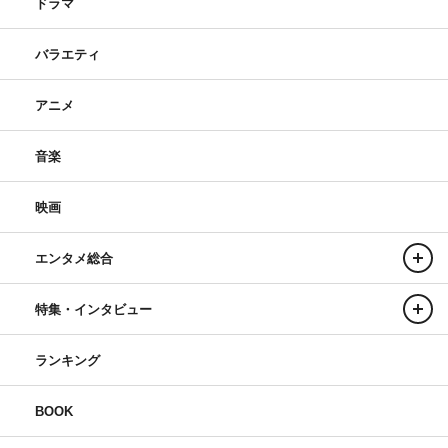
ドラマ
バラエティ
アニメ
音楽
映画
エンタメ総合
特集・インタビュー
ランキング
BOOK