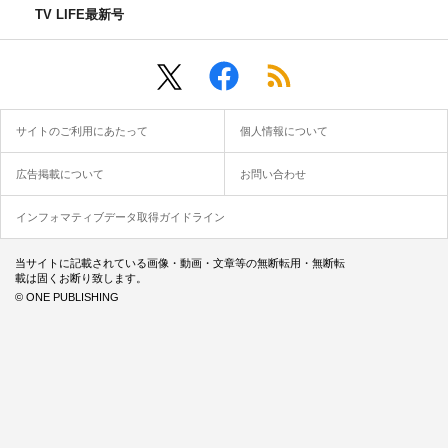
TV LIFE最新号
サイトのご利用にあたって
個人情報について
広告掲載について
お問い合わせ
インフォマティブデータ取得ガイドライン
当サイトに記載されている画像・動画・文章等の無断転用・無断転
載は固くお断り致します。
© ONE PUBLISHING