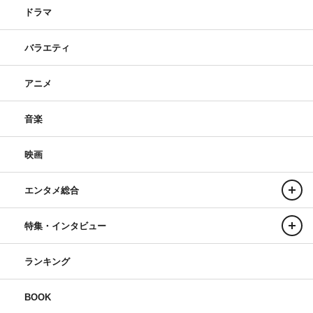
ドラマ
バラエティ
アニメ
音楽
映画
エンタメ総合
特集・インタビュー
ランキング
BOOK