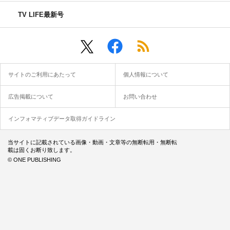
TV LIFE最新号
サイトのご利用にあたって
個人情報について
広告掲載について
お問い合わせ
インフォマティブデータ取得ガイドライン
当サイトに記載されている画像・動画・文章等の無断転用・無断転
載は固くお断り致します。
© ONE PUBLISHING