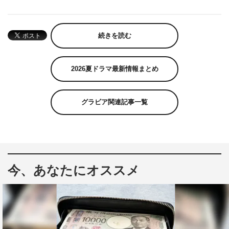
続きを読む
2026夏ドラマ最新情報まとめ
グラビア関連記事一覧
今、あなたにオススメ