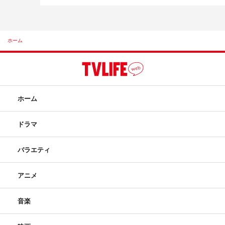
ホーム
ホーム
ドラマ
バラエティ
アニメ
音楽