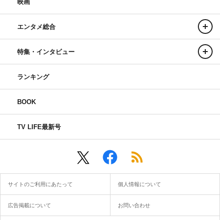
映画
エンタメ総合
特集・インタビュー
ランキング
BOOK
TV LIFE最新号
サイトのご利用にあたって
個人情報について
広告掲載について
お問い合わせ