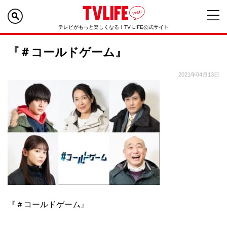
テレビがもっと楽しくなる！TV LIFE公式サイト
『＃コールドゲーム』
2021年04月13日
『＃コールドゲーム』