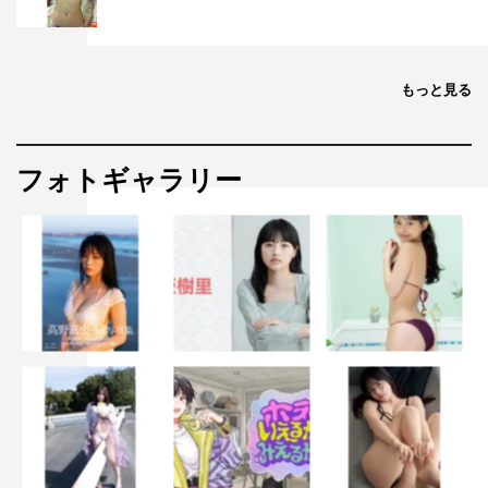
もっと見る
フォトギャラリー