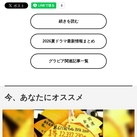
続きを読む
2026夏ドラマ最新情報まとめ
グラビア関連記事一覧
今、あなたにオススメ