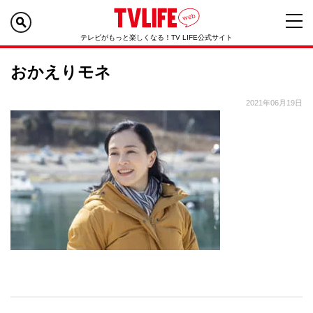
テレビがもっと楽しくなる！TV LIFE公式サイト
おかえりモネ
2021年06月19日