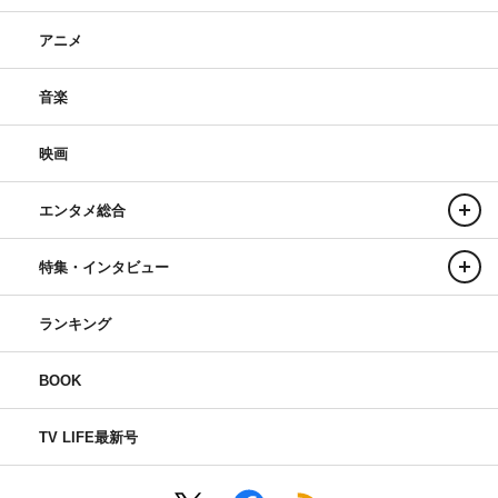
アニメ
音楽
映画
エンタメ総合
特集・インタビュー
ランキング
BOOK
TV LIFE最新号