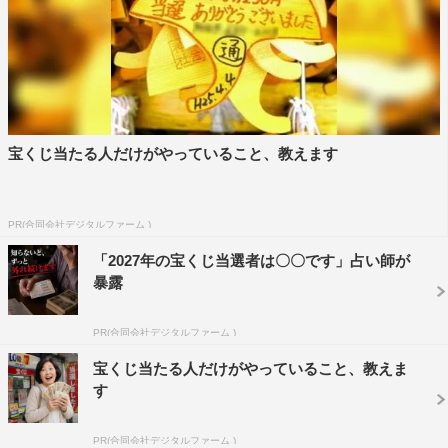
宝くじ当たる人だけがやっていること、教えます
PR(合同会社デジタルファーム )
「2027年の宝くじ当選者は〇〇です」占い師が
暴露
PR(合同会社デジタルファーム )
宝くじ当たる人だけがやっていること、教えま
す
PR(合同会社デジタルファーム )