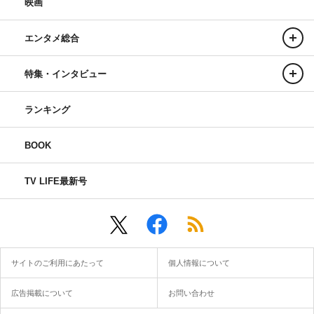
映画
エンタメ総合
特集・インタビュー
ランキング
BOOK
TV LIFE最新号
サイトのご利用にあたって
個人情報について
広告掲載について
お問い合わせ