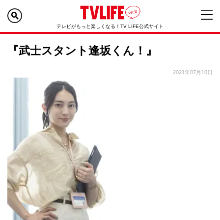
テレビがもっと楽しくなる！TV LIFE公式サイト
『武士スタント逢坂くん！』
2021年07月10日