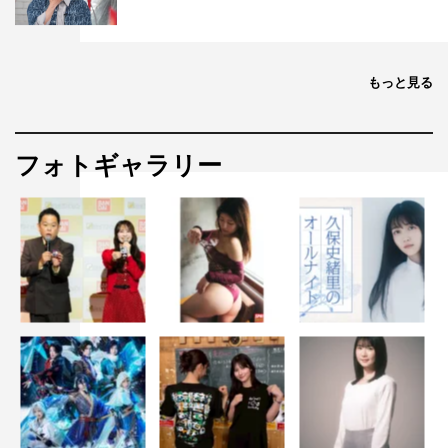
もっと見る
フォトギャラリー