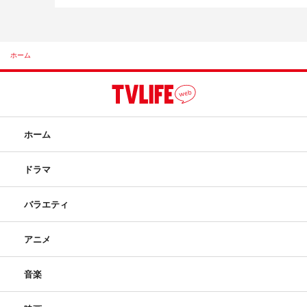
ホーム
ホーム
ドラマ
バラエティ
アニメ
音楽