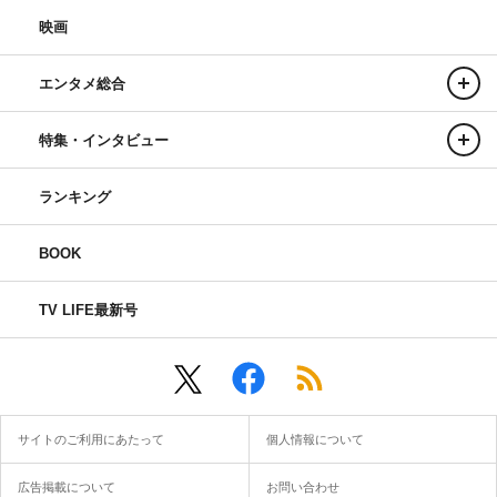
映画
エンタメ総合
特集・インタビュー
ランキング
BOOK
TV LIFE最新号
サイトのご利用にあたって
個人情報について
広告掲載について
お問い合わせ