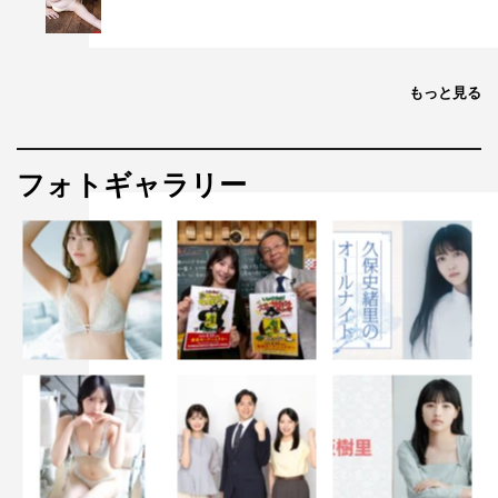
もっと見る
フォトギャラリー