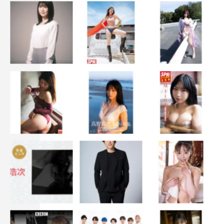
この記事の写真