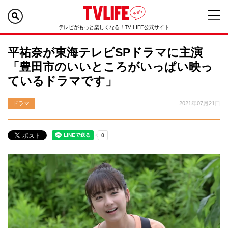
テレビがもっと楽しくなる！TV LIFE公式サイト
平祐奈が東海テレビSPドラマに主演
「豊田市のいいところがいっぱい映っ
ているドラマです」
ドラマ
2021年07月21日