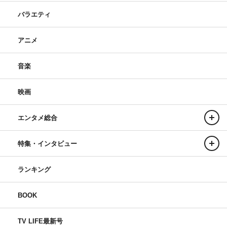
バラエティ
アニメ
音楽
映画
エンタメ総合
特集・インタビュー
ランキング
BOOK
TV LIFE最新号