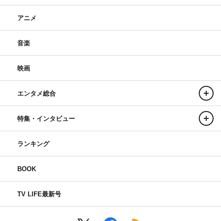
アニメ
音楽
映画
エンタメ総合
特集・インタビュー
ランキング
BOOK
TV LIFE最新号