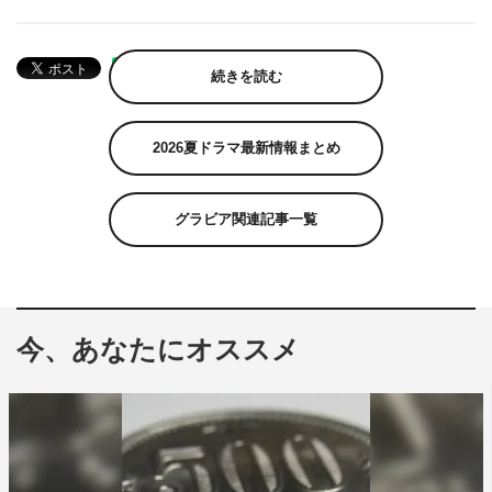
続きを読む
2026夏ドラマ最新情報まとめ
グラビア関連記事一覧
今、あなたにオススメ