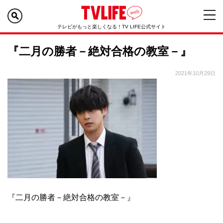
テレビがもっと楽しくなる！TV LIFE公式サイト
『二月の勝者－絶対合格の教室－』
2021年10月29日
『二月の勝者－絶対合格の教室－』