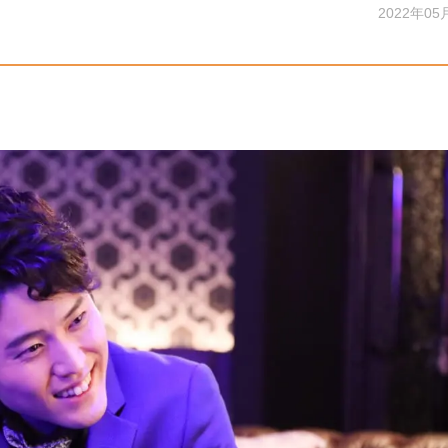
2022年05