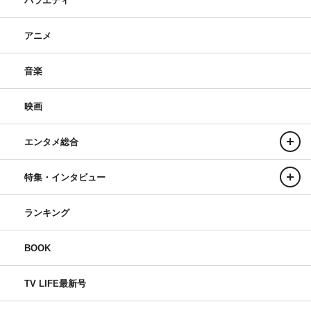
バラエティ
アニメ
音楽
映画
エンタメ総合
特集・インタビュー
ランキング
BOOK
TV LIFE最新号