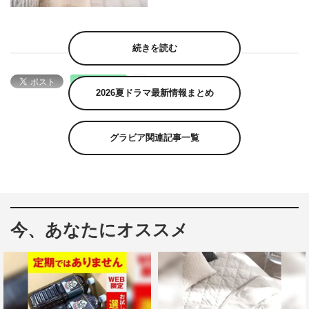
続きを読む
2026夏ドラマ最新情報まとめ
グラビア関連記事一覧
今、あなたにオススメ