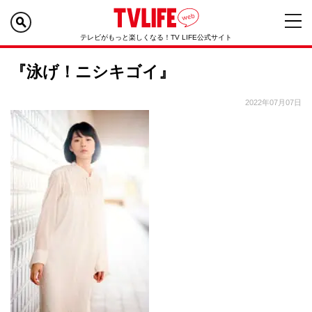
テレビがもっと楽しくなる！TV LIFE公式サイト
『泳げ！ニシキゴイ』
2022年07月07日