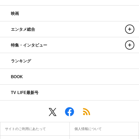
映画
エンタメ総合
特集・インタビュー
ランキング
BOOK
TV LIFE最新号
サイトのご利用にあたって
個人情報について