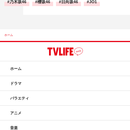
乃木坂46
櫻坂46
日向坂46
JO1
ホーム
ホーム
ドラマ
バラエティ
アニメ
音楽