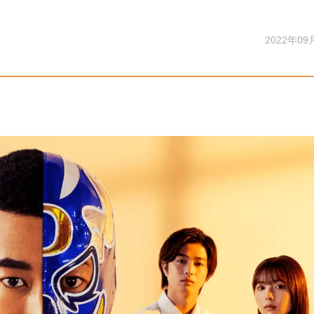
2022年09