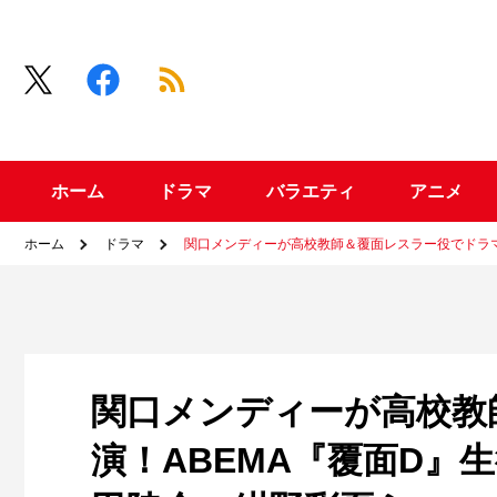
ホーム
ドラマ
バラエティ
アニメ
ホーム
ドラマ
関口メンディーが高校教師＆覆面レスラー役でドラマ
関口メンディーが高校教
演！ABEMA『覆面D』