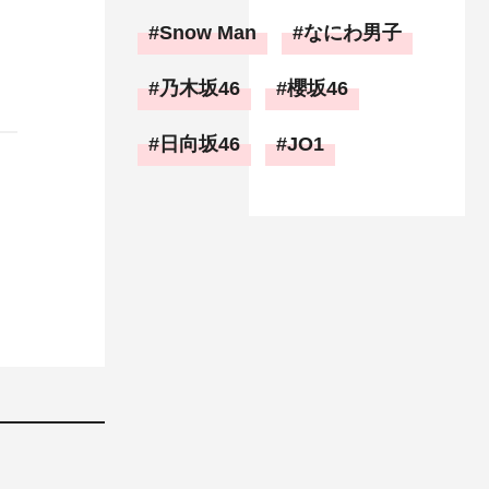
Snow Man
なにわ男子
乃木坂46
櫻坂46
日向坂46
JO1