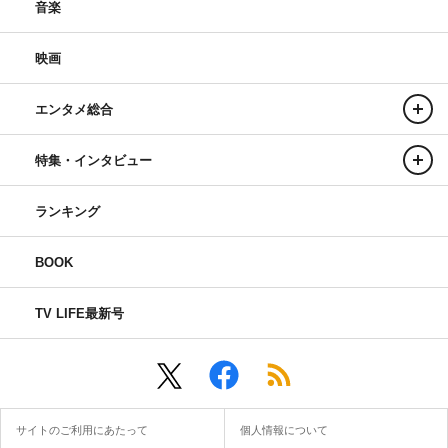
音楽
映画
エンタメ総合
特集・インタビュー
ランキング
BOOK
TV LIFE最新号
サイトのご利用にあたって
個人情報について