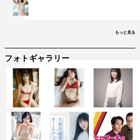
もっと見る
フォトギャラリー