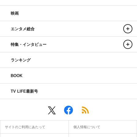
映画
エンタメ総合
特集・インタビュー
ランキング
BOOK
TV LIFE最新号
サイトのご利用にあたって
個人情報について