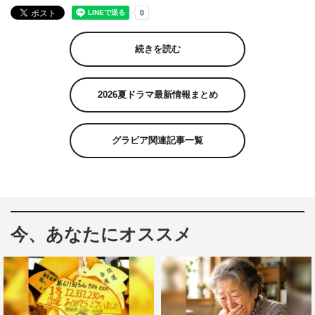
続きを読む
2026夏ドラマ最新情報まとめ
グラビア関連記事一覧
今、あなたにオススメ