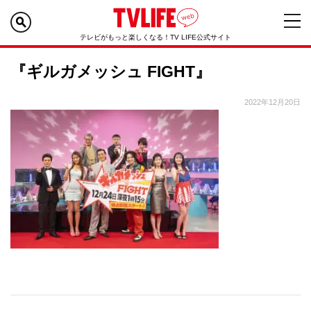
テレビがもっと楽しくなる！TV LIFE公式サイト
『ギルガメッシュ FIGHT』
2022年12月20日