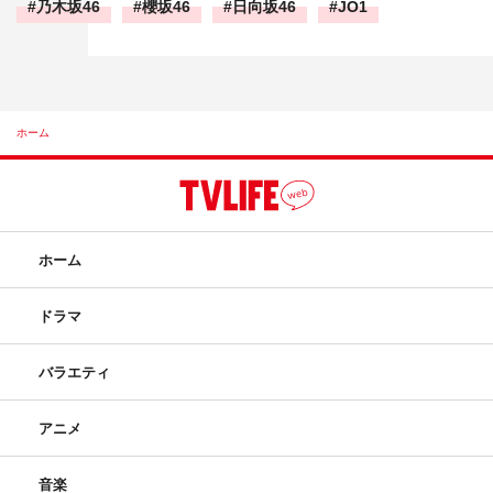
乃木坂46
櫻坂46
日向坂46
JO1
ホーム
ホーム
ドラマ
バラエティ
アニメ
音楽