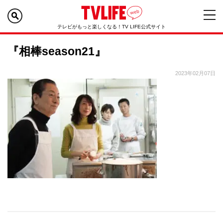
テレビがもっと楽しくなる！TV LIFE公式サイト
『相棒season21』
2023年02月07日