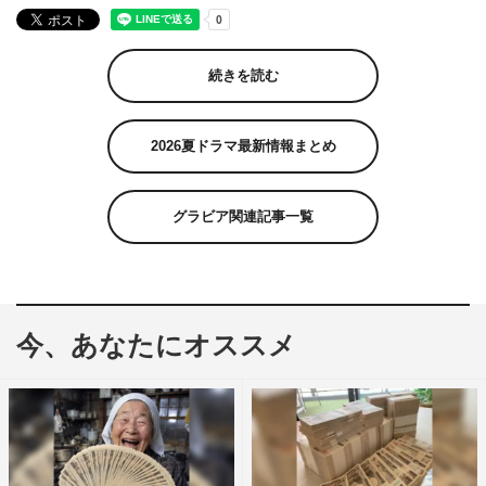
続きを読む
2026夏ドラマ最新情報まとめ
グラビア関連記事一覧
今、あなたにオススメ