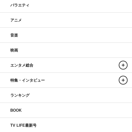
バラエティ
アニメ
音楽
映画
エンタメ総合
特集・インタビュー
ランキング
BOOK
TV LIFE最新号