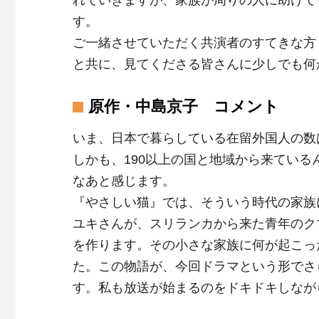
れていきますが、家族が周りの人に助けて
す。
ご一緒させていただく共演者のすてきな方
と共に、見てくださる皆さんに少しでも何
原作・中島京子 コメント
いま、日本で暮らしている在留外国人の数
しかも、190以上の国と地域から来てい
なあと感じます。
『やさしい猫』では、そういう時代の家族
ユキさんが、スリランカから来た青年のク
を作ります。その小さな家族に何が起こっ
た。この物語が、今回ドラマという形でさ
す。私も放送が始まるのをドキドキしなが