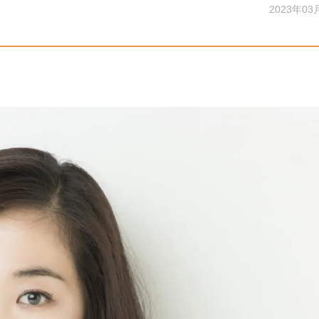
2023年03