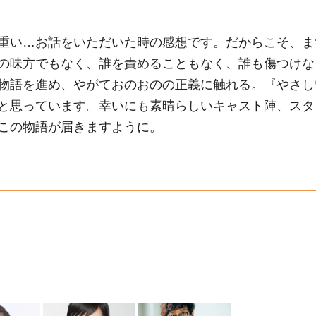
重い…お話をいただいた時の感想です。だからこそ、ま
の味方でもなく、誰を責めることもなく、誰も傷つけな
物語を進め、やがておのおのの正義に触れる。『やさし
と思っています。幸いにも素晴らしいキャスト陣、スタ
この物語が届きますように。