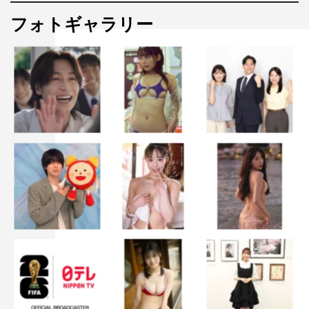
フォトギャラリー