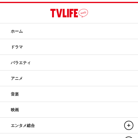
ホーム
ドラマ
バラエティ
アニメ
音楽
映画
エンタメ総合