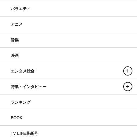
バラエティ
アニメ
音楽
映画
エンタメ総合
特集・インタビュー
ランキング
BOOK
TV LIFE最新号