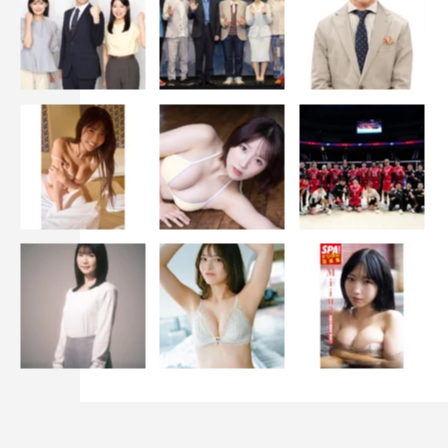
高木渉 コメント