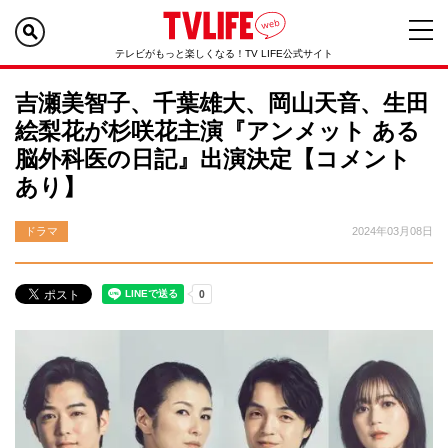
テレビがもっと楽しくなる！TV LIFE公式サイト
吉瀬美智子、千葉雄大、岡山天音、生田
絵梨花が杉咲花主演『アンメット ある
脳外科医の日記』出演決定【コメント
あり】
ドラマ
2024年03月08日