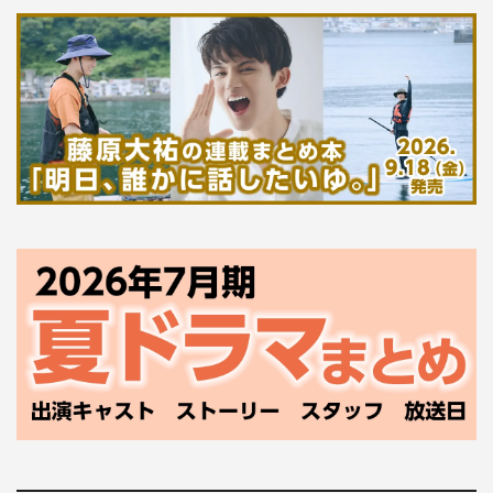
を皆さまにお届けできるよう、綾野楓という人物を大切に
全うさせていただきたいです。
生田絵梨花 コメント