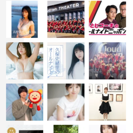
岡山天音 コメント