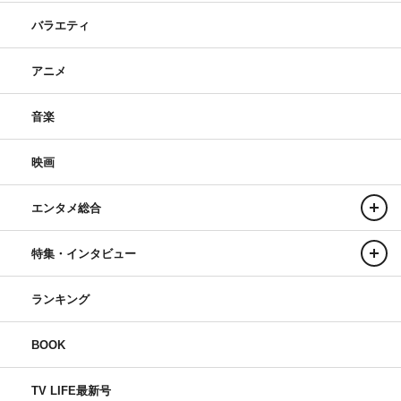
バラエティ
アニメ
音楽
映画
エンタメ総合
特集・インタビュー
ランキング
BOOK
TV LIFE最新号