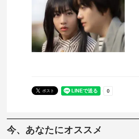
今、あなたにオススメ