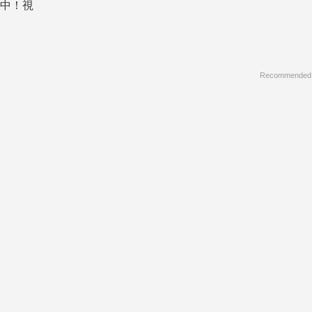
信中！視
Recommended