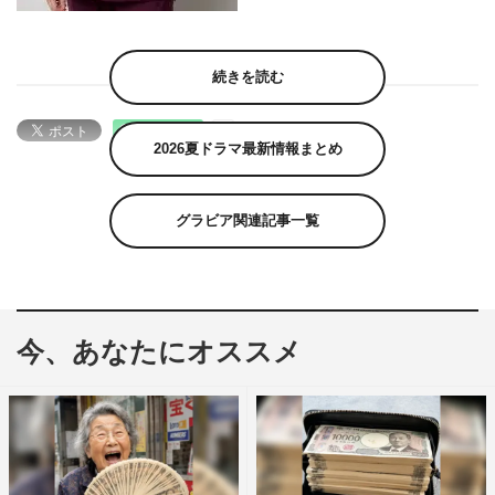
続きを読む
2026夏ドラマ最新情報まとめ
グラビア関連記事一覧
今、あなたにオススメ