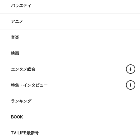
バラエティ
アニメ
音楽
映画
エンタメ総合
特集・インタビュー
ランキング
BOOK
TV LIFE最新号