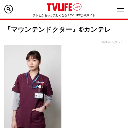
テレビがもっと楽しくなる！TV LIFE公式サイト
『マウンテンドクター』©カンテレ
2024年05月17日