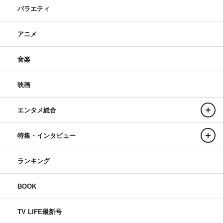
バラエティ
アニメ
音楽
映画
エンタメ総合
特集・インタビュー
ランキング
BOOK
TV LIFE最新号