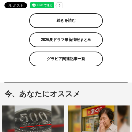
続きを読む
2026夏ドラマ最新情報まとめ
グラビア関連記事一覧
今、あなたにオススメ