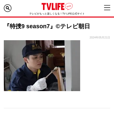
テレビがもっと楽しくなる！TV LIFE公式サイト
『特捜9 season7』©テレビ朝日
2024年05月21日