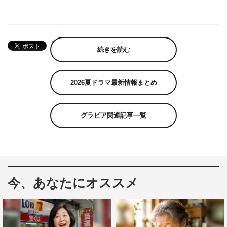
続きを読む
2026夏ドラマ最新情報まとめ
グラビア関連記事一覧
今、あなたにオススメ