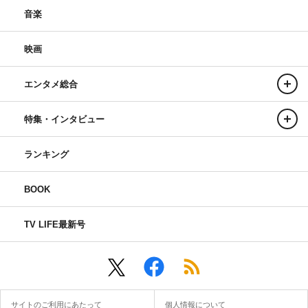
音楽
映画
エンタメ総合
特集・インタビュー
ランキング
BOOK
TV LIFE最新号
サイトのご利用にあたって
個人情報について