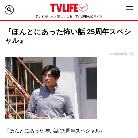
テレビがもっと楽しくなる！TV LIFE公式サイト
『ほんとにあった怖い話 25周年スペシ
ャル』
2024年08月07日
『ほんとにあった怖い話 25周年スペシャル』