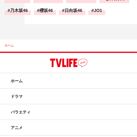
乃木坂46
櫻坂46
日向坂46
JO1
ホーム
ホーム
ドラマ
バラエティ
アニメ