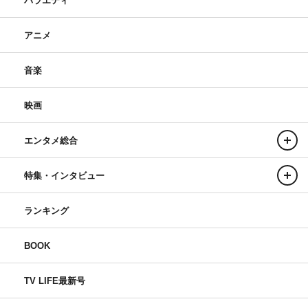
バラエティ
アニメ
音楽
映画
エンタメ総合
特集・インタビュー
ランキング
BOOK
TV LIFE最新号