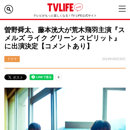
テレビがもっと楽しくなる！TV LIFE公式サイト
曽野舜太、藤本洸大が荒木飛羽主演『ス
メルズ ライク グリーン スピリット』
に出演決定【コメントあり】
ドラマ
2024年08月30日