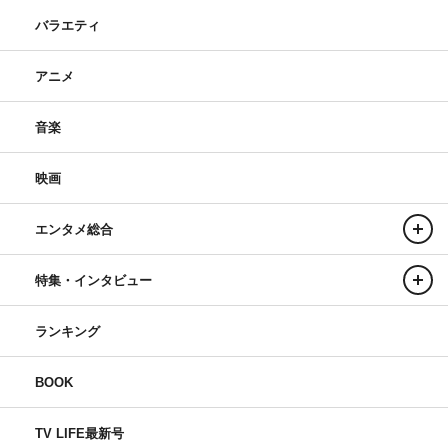
バラエティ
アニメ
音楽
映画
エンタメ総合
特集・インタビュー
ランキング
BOOK
TV LIFE最新号