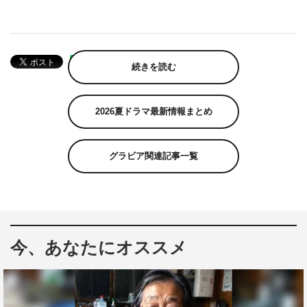
続きを読む
2026夏ドラマ最新情報まとめ
グラビア関連記事一覧
今、あなたにオススメ