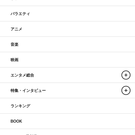
バラエティ
アニメ
音楽
映画
エンタメ総合
特集・インタビュー
ランキング
BOOK