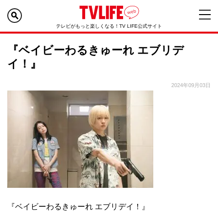
テレビがもっと楽しくなる！TV LIFE公式サイト
『ベイビーわるきゅーれ エブリデ
イ！』
2024年09月03日
『ベイビーわるきゅーれ エブリデイ！』