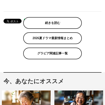
続きを読む
2026夏ドラマ最新情報まとめ
グラビア関連記事一覧
今、あなたにオススメ