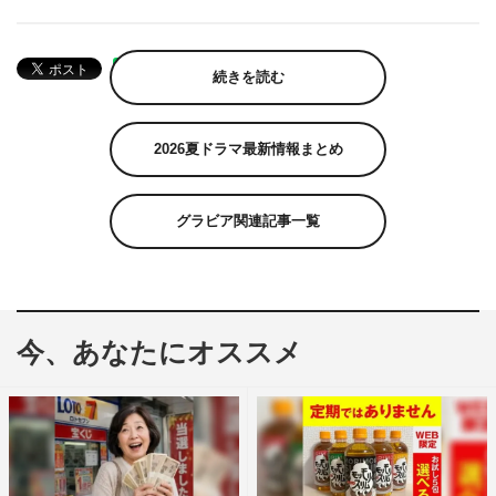
続きを読む
2026夏ドラマ最新情報まとめ
グラビア関連記事一覧
今、あなたにオススメ