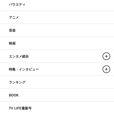
バラエティ
アニメ
音楽
映画
エンタメ総合
特集・インタビュー
ランキング
BOOK
TV LIFE最新号