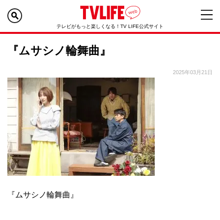
テレビがもっと楽しくなる！TV LIFE公式サイト
『ムサシノ輪舞曲』
2025年03月21日
『ムサシノ輪舞曲』