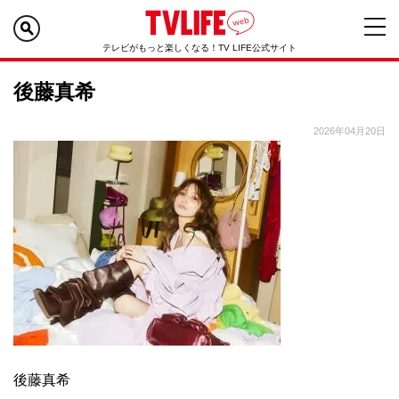
テレビがもっと楽しくなる！TV LIFE公式サイト
後藤真希
2026年04月20日
後藤真希