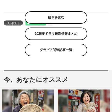
続きを読む
2026夏ドラマ最新情報まとめ
グラビア関連記事一覧
今、あなたにオススメ