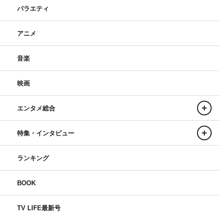
バラエティ
アニメ
音楽
映画
エンタメ総合
特集・インタビュー
ランキング
BOOK
TV LIFE最新号