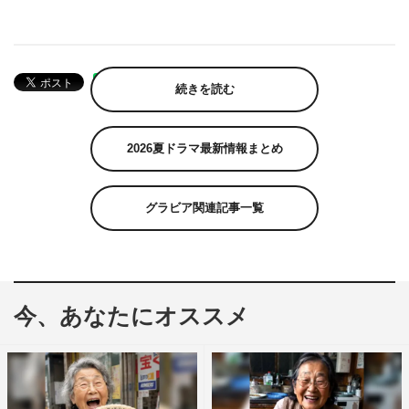
続きを読む
2026夏ドラマ最新情報まとめ
グラビア関連記事一覧
今、あなたにオススメ