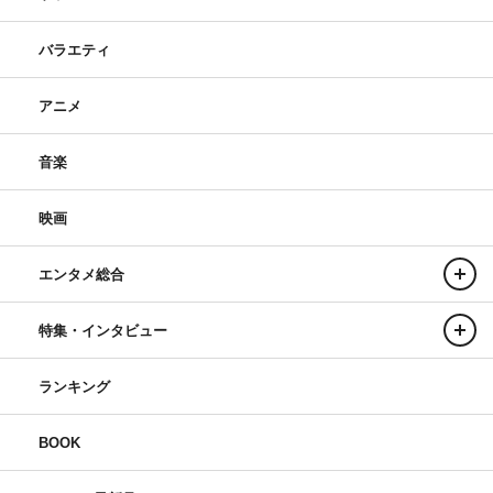
バラエティ
アニメ
音楽
映画
エンタメ総合
特集・インタビュー
ランキング
BOOK