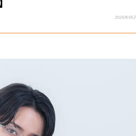
】
2026年05