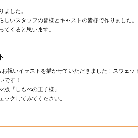
りました。
らしいスタッフの皆様とキャストの皆様で作りました。
ってくると思います。
ト
らお祝いイラストを描かせていただきました！スウェッ
いです！
マ版『しもべの王子様』
ェックしてみてください。