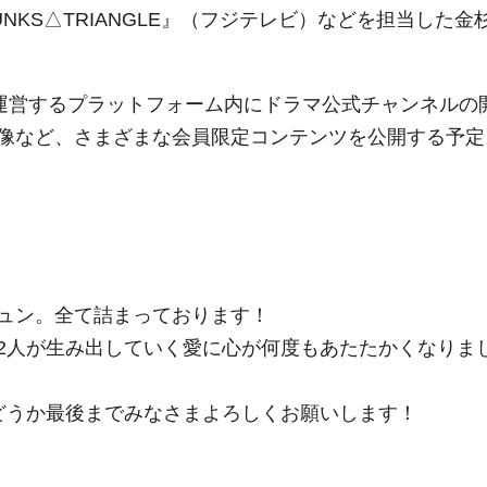
KS△TRIANGLE』（フジテレビ）などを担当した金
が運営するプラットフォーム内にドラマ公式チャンネルの
像など、さまざまな会員限定コンテンツを公開する予定
ュン。全て詰まっております！
2人が生み出していく愛に心が何度もあたたかくなりま
どうか最後までみなさまよろしくお願いします！