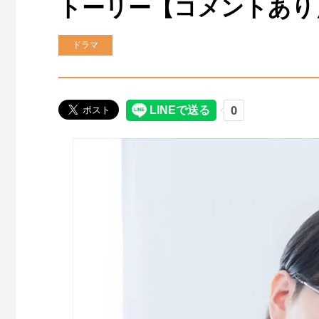
トーリー【コメントあり
ドラマ