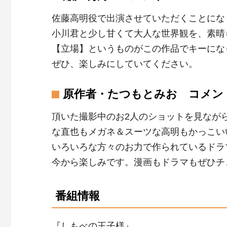
佐藤高明役で出演させていただくことにな
小川君と少し甘くて大人な世界観を、素晴
【立場】というものがこの作品でキーにな
ぜひ、楽しみにしていてください。
原作者・たつもとみお コメン
頂いた撮影中のお2人のショットを見なが
な直也もメガネ＆スーツな高明もかっこい
いろいろな方々のお力で作られているドラ
今から楽しみです。漫画もドラマもぜひチ
番組情報
『しもべの王子様』