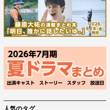
人気のタグ