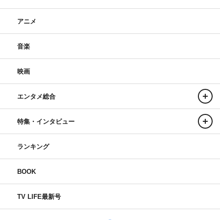
アニメ
音楽
映画
エンタメ総合
特集・インタビュー
ランキング
BOOK
TV LIFE最新号