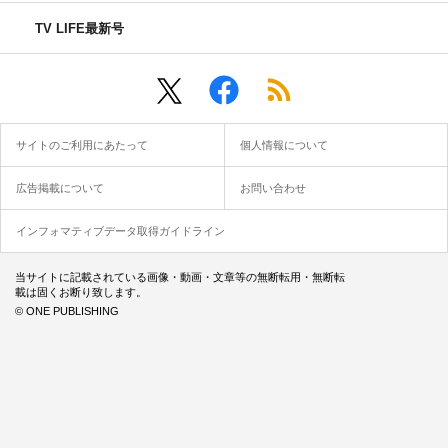
TV LIFE最新号
サイトのご利用にあたって
個人情報について
広告掲載について
お問い合わせ
インフォマティブデータ取得ガイドライン
当サイトに記載されている画像・動画・文章等の無断転用・無断転
載は固くお断り致します。
© ONE PUBLISHING