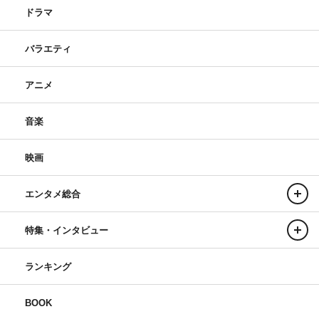
ドラマ
バラエティ
アニメ
音楽
映画
エンタメ総合
特集・インタビュー
ランキング
BOOK